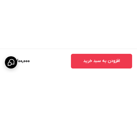
افزودن به سبد خرید
3,700,000
برگشت به بالا