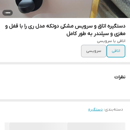
دستگیره اتاق و سرویس مشکی دوتکه مدل ری را با قفل و
مغزی و سیلندر به طور کامل
اتاقی یا سرویسی
اتاقی
سرویسی
نظرات
دسته‌بندی
:
دستگیره