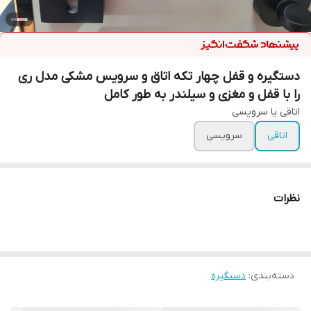
دستگیره و قفل چهار تکه اتاق و سرویس مشکی مدل ری
را با قفل و مغزی و سیلندر به طور کامل
اتاقی یا سرویسی
اتاقی
سرویسی
نظرات
دسته‌بندی
:
دستگیره