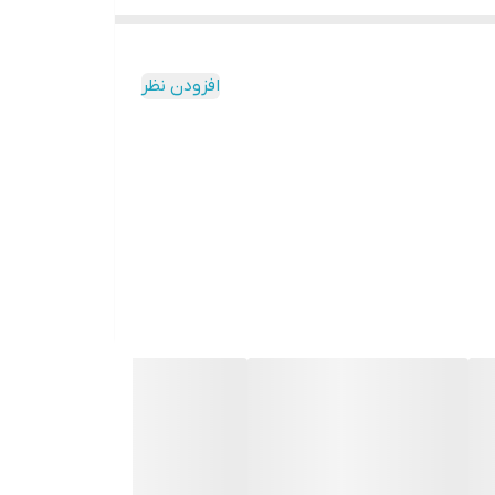
افزودن نظر