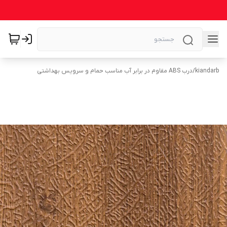
kiandarb
/
درب ABS مقاوم در برابر آب مناسب حمام و سرویس بهداشتی