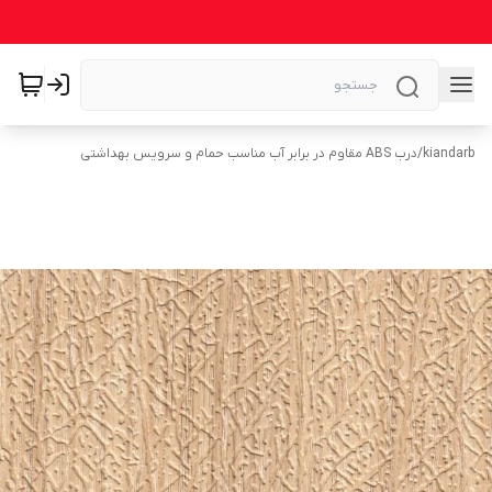
kiandarb
/
درب ABS مقاوم در برابر آب مناسب حمام و سرویس بهداشتی