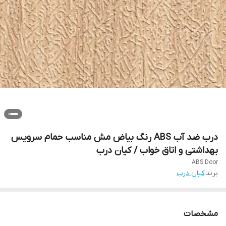
درب ضد آب ABS رنگ بیاض مش مناسب حمام سرویس
بهداشتی و اتاق خواب / کیان درب
ABS Door
برند:
کیان درب
مشخصات