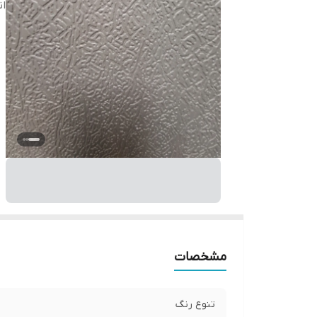
ان
مشخصات
تنوع رنگ