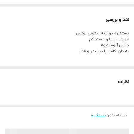
نقد و بررسی
دستگیره دو تکه زیتونی لوکس
ظریف ؛ زیبا و مستحکم
جنس آلومینیوم
به طور کامل با سیلندر و قفل
نظرات
دسته‌بندی
:
دستگیره