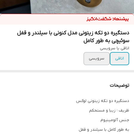
دستگیره دو تکه زیتونی مدل کنونی با سیلندر و قفل
سوئیچی به طور کامل
اتاقی یا سرویسی
اتاقی
سرویسی
توضیحات
دستگیره دو تکه زیتونی لوکس
ظریف ؛ زیبا و مستحکم
جنس آلومینیوم
به طور کامل با سیلندر و قفل