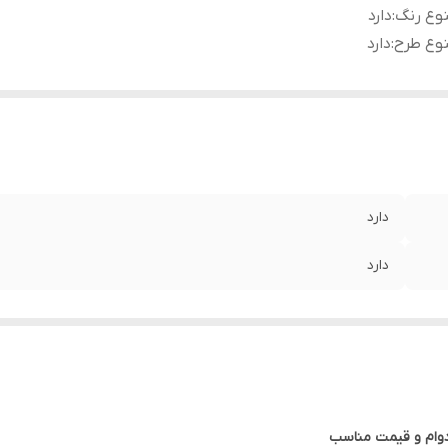
وع رنگ
:
دارد
وع طرح
:
دارد
دارد
دارد