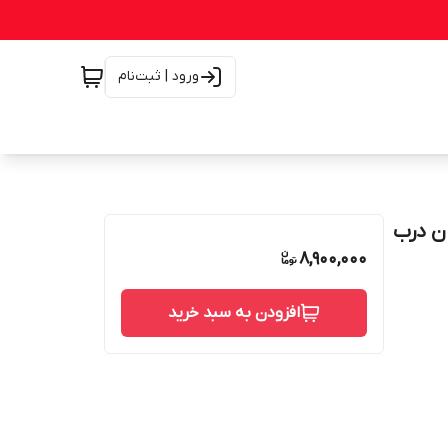
ورود | ثبت‌نام
8,900,000
افزودن به سبد خرید