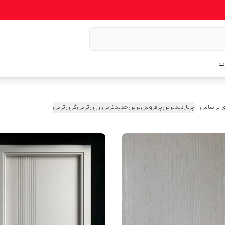
ب
 براساس:
پربازدیدترین
پرفروش‌ترین
جدیدترین
ارزان‌ترین
گران‌ترین