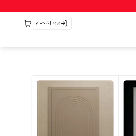
ورود | ثبت‌نام