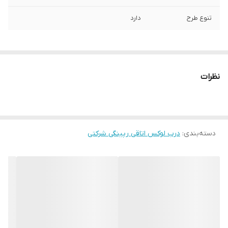
تنوع طرح
دارد
نظرات
دسته‌بندی
:
درب لوکس اتاقی رپینگی شرکتی