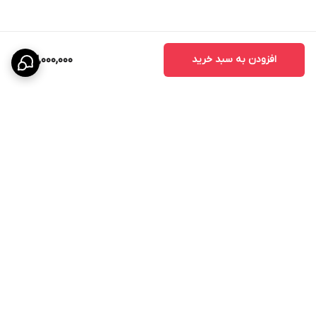
افزودن به سبد خرید
23,000,000
برگشت به بالا