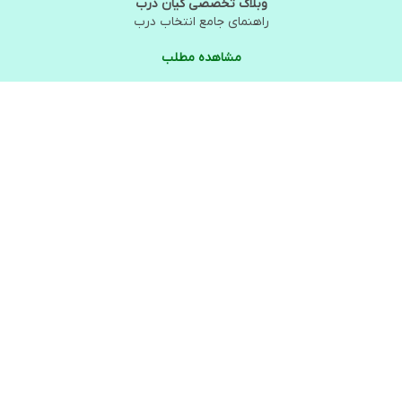
وبلاگ تخصصی کیان درب
راهنمای جامع انتخاب درب
مشاهده مطلب