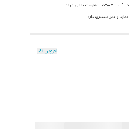
افزودن نظر