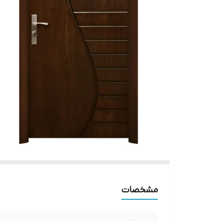
مشخصات