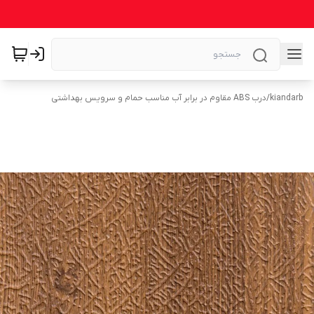
kiandarb
/
درب ABS مقاوم در برابر آب مناسب حمام و سرویس بهداشتی