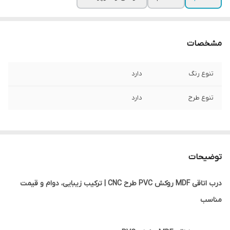
مشخصات
تنوع رنگ
دارد
تنوع طرح
دارد
توضیحات
درب اتاقی MDF روکش PVC طرح CNC | ترکیب زیبایی، دوام و قیمت
مناسب