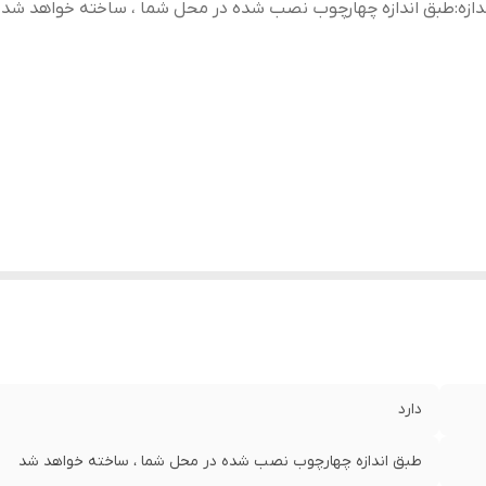
دازه
:
طبق اندازه چهارچوب نصب شده در محل شما ، ساخته خواهد شد
دارد
طبق اندازه چهارچوب نصب شده در محل شما ، ساخته خواهد شد