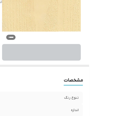
ان
مشخصات
تنوع رنگ
اندازه