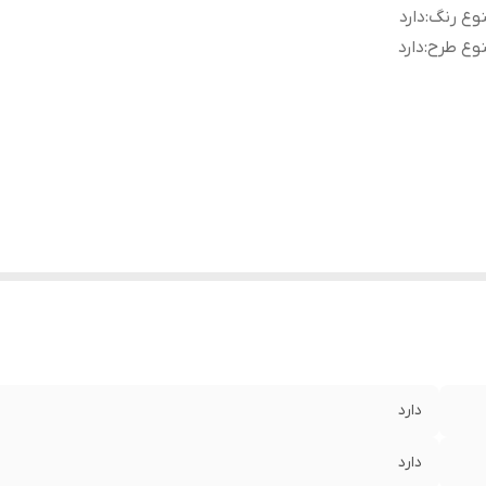
وع رنگ
:
دارد
وع طرح
:
دارد
دارد
دارد