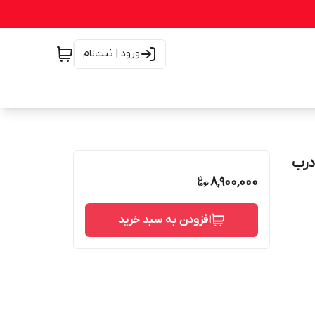
ورود | ثبت‌نام
8,900,000
افزودن به سبد خرید