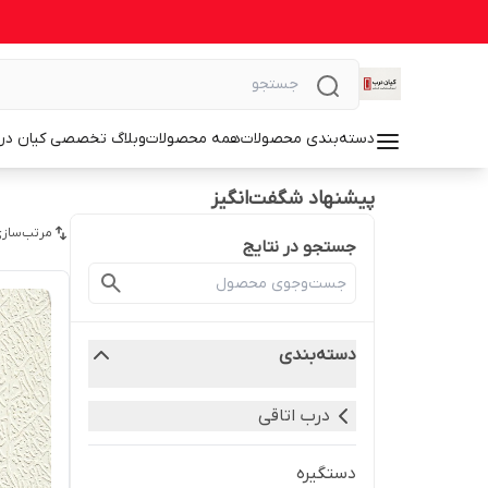
دسته‌بندی محصولات
همه محصولات
وبلاگ تخصصی کیان در
پیشنهاد شگفت‌انگیز
مرتب‌سازی
جستجو در نتایج
دسته‌بندی
درب اتاقی
دستگیره