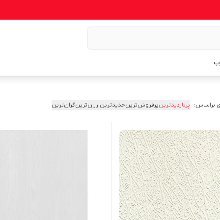
ب
 براساس:
پربازدیدترین
پرفروش‌ترین
جدیدترین
ارزان‌ترین
گران‌ترین