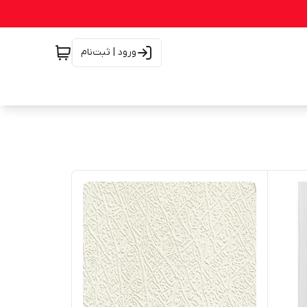
ورود | ثبت‌نام