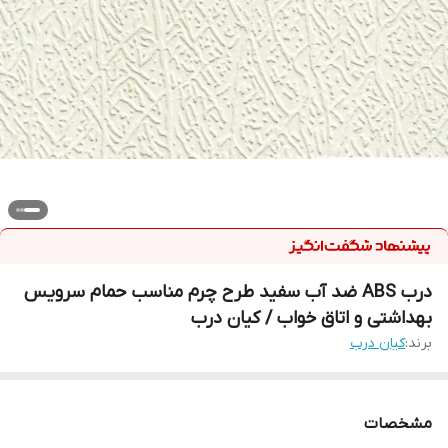
درب ABS ضد آب سفید طرح چرم مناسب حمام سرویس
بهداشتی و اتاق خواب / کیان درب
برند:
کیان درب
مشخصات