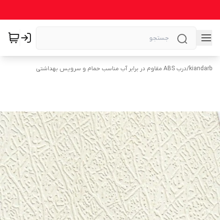
kiandarb
/
درب ABS مقاوم در برابر آب مناسب حمام و سرویس بهداشتی