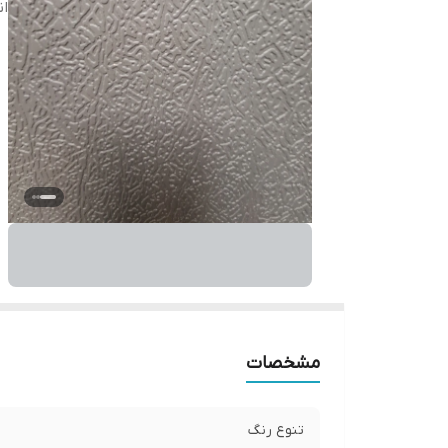
ان
مشخصات
تنوع رنگ