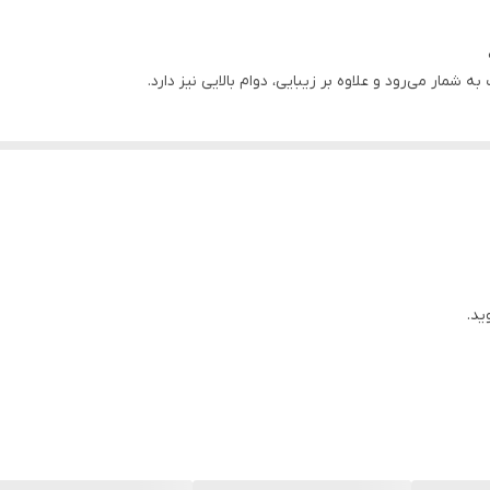
ه شمار می‌رود و علاوه بر زیبایی، دوام بالایی نیز دارد.
 مطابق سلیقه مشتری وجود دارد.
ید.