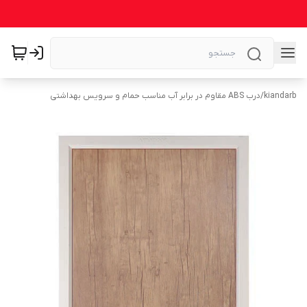
kiandarb
/
درب ABS مقاوم در برابر آب مناسب حمام و سرویس بهداشتی