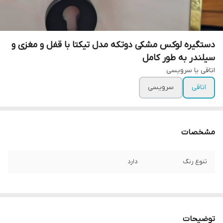
دستگیره لوکس مشکی دوتکه مدل تیکتا با قفل و مغزی و
سیلندر به طور کامل
اتاقی یا سرویسی
اتاقی
سرویسی
مشخصات
تنوع رنگ
دارد
توضیحات