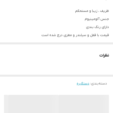
ظریف ، زیبا و مستحکم
جنس آلومینیوم
دارای رنگ بندی
قیمت با قفل و سیلندر و مغزی درج شده است
نظرات
دسته‌بندی
:
دستگیره