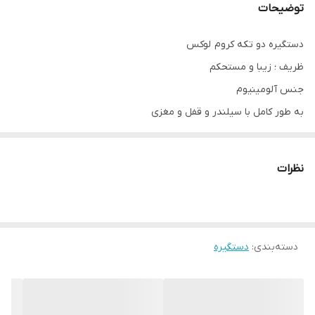
توضیحات
دستگیره دو تکه کروم لوکس
ظریف ؛ زیبا و مستحکم
جنس آلومینیوم
به طور کامل با سیلندر و قفل و مغزی
نظرات
دسته‌بندی
:
دستگیره