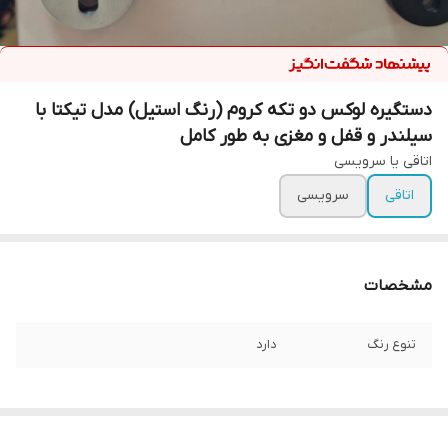
دستگیره لوکس دو تکه کروم (رنگ استیل) مدل تیکتا با
سیلندر و قفل و مغزی به طور کامل
اتاقی یا سرویسی
اتاقی
سرویسی
مشخصات
تنوع رنگ
دارد