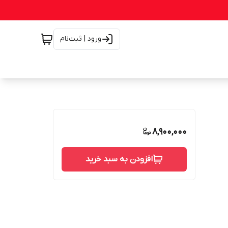
ورود | ثبت‌نام
8,900,000
افزودن به سبد خرید