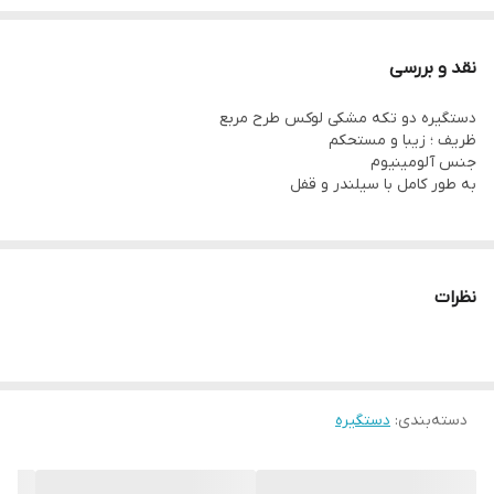
نقد و بررسی
دستگیره دو تکه مشکی لوکس طرح مربع
ظریف ؛ زیبا و مستحکم
جنس آلومینیوم
به طور کامل با سیلندر و قفل
نظرات
دسته‌بندی
:
دستگیره