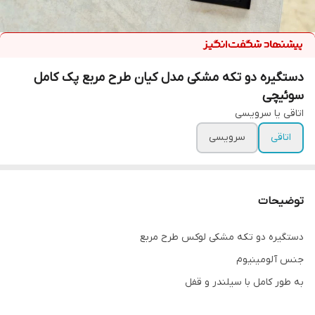
دستگیره دو تکه مشکی مدل کیان طرح مربع پک کامل
سوئیچی
اتاقی یا سرویسی
اتاقی
سرویسی
توضیحات
دستگیره دو تکه مشکی لوکس طرح مربع
جنس آلومینیوم
به طور کامل با سیلندر و قفل