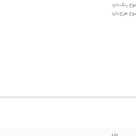
وع رنگ
:
دارد
وع طرح
:
دارد
دارد