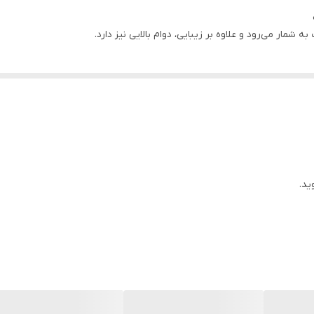
ه شمار می‌رود و علاوه بر زیبایی، دوام بالایی نیز دارد.
 مطابق سلیقه مشتری وجود دارد.
ید.