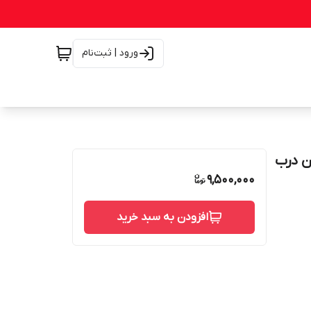
ورود | ثبت‌نام
9,500,000
افزودن به سبد خرید