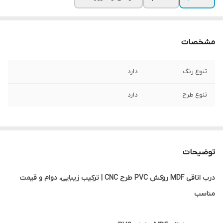
مشخصات
تنوع رنگ
دارد
تنوع طرح
دارد
توضیحات
درب اتاقی MDF روکش PVC طرح CNC | ترکیب زیبایی، دوام و قیمت
مناسب