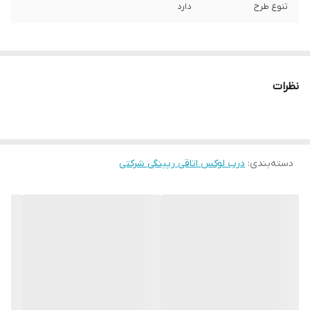
تنوع طرح
دارد
نظرات
دسته‌بندی
:
درب لوکس اتاقی رپینگی شرکتی