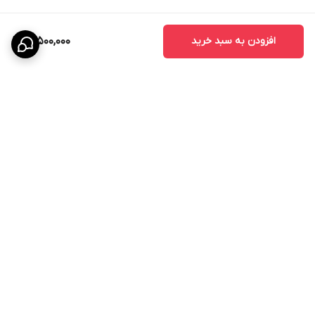
افزودن به سبد خرید
18,500,000
برگشت به بالا
پرداخت در محل