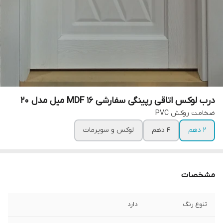
درب لوکس اتاقی رپینگی سفارشی MDF 16 میل مدل 20
ضخامت روکش PVC
2 دهم
4 دهم
لوکس و سوپرمات
مشخصات
تنوع رنگ
دارد