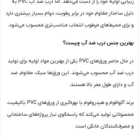
زیبایی اولیه خود را از دست می‌دهد. اما درب ضد آب PVC به
دلیل ساختار مقاوم خود در برابر رطوبت، دوام بسیار بیشتری دارد
و برای محیط‌های مرطوب انتخاب مناسب‌تری محسوب می‌شود.
بهترین جنس درب ضد آب چیست؟
در حال حاضر ورق‌های PVC یکی از بهترین مواد اولیه برای تولید
درب ضد آب محسوب می‌شوند. این ورق‌ها سبک، مقاوم، ضد
آب و دارای طول عمر بالا هستند.
برند آکوافوم و هیدروفوم با بهره‌گیری از ورق‌های PVC باکیفیت،
محصولاتی تولید می‌کند که پاسخگوی نیاز پروژه‌های ساختمانی
و مصرف‌کنندگان خانگی است.