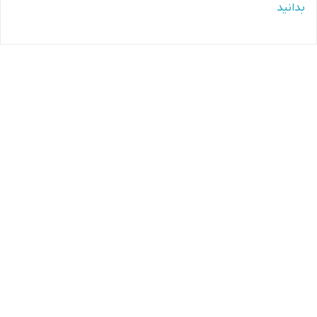
بدانید