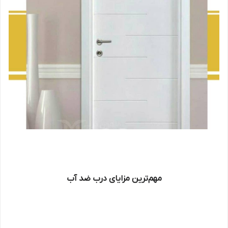
مهم‌ترین مزایای درب ضد آب