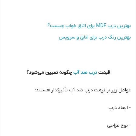
بهترین درب MDF برای اتاق خواب چیست؟
بهترین رنگ درب برای اتاق و سرویس
قیمت
درب ضد آب
چگونه تعیین می‌شود؟
عوامل زیر بر قیمت درب ضد آب تأثیرگذار هستند:
- ابعاد درب
- نوع طراحی