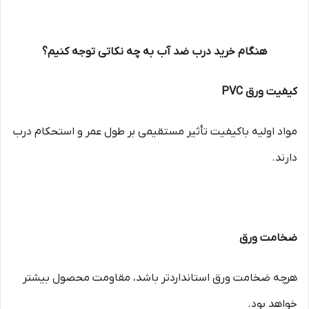
هنگام خرید درب ضد آب به چه نکاتی توجه کنیم؟
کیفیت ورق PVC
مواد اولیه باکیفیت تأثیر مستقیمی بر طول عمر و استحکام درب
دارند.
ضخامت ورق
هرچه ضخامت ورق استانداردتر باشد، مقاومت محصول بیشتر
خواهد بود.