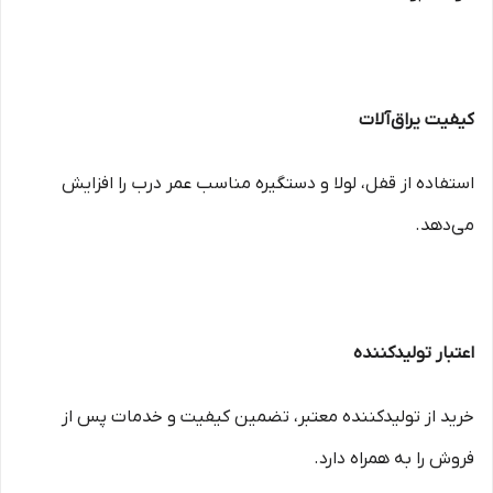
کیفیت یراق‌آلات
استفاده از قفل، لولا و دستگیره مناسب عمر درب را افزایش
می‌دهد.
اعتبار تولیدکننده
خرید از تولیدکننده معتبر، تضمین کیفیت و خدمات پس از
فروش را به همراه دارد.