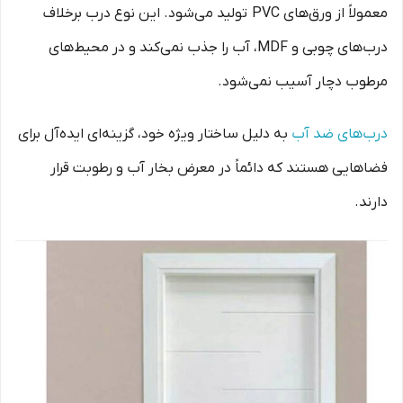
معمولاً از ورق‌های PVC تولید می‌شود. این نوع درب برخلاف
درب‌های چوبی و MDF، آب را جذب نمی‌کند و در محیط‌های
مرطوب دچار آسیب نمی‌شود.
درب‌های ضد آب
به دلیل ساختار ویژه خود، گزینه‌ای ایده‌آل برای
فضاهایی هستند که دائماً در معرض بخار آب و رطوبت قرار
دارند.