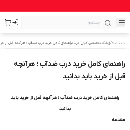
kiandarb
/
وبلاگ تخصصی کیان درب
/
راهنمای کامل خرید درب ضدآب ؛ هرآنچه قبل از خرید
راهنمای کامل خرید درب ضدآب ؛ هرآنچه
قبل از خرید باید بدانید
راهنمای کامل خرید درب ضدآب ؛ هرآنچه قبل از خرید باید
بدانید
مقدمه