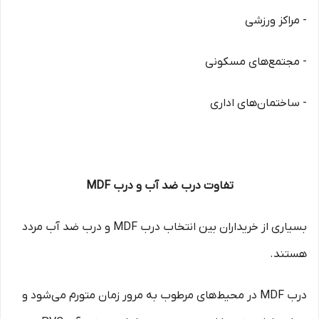
- مراکز ورزشی
- مجتمع‌های مسکونی
- ساختمان‌های اداری
تفاوت درب ضد آب و درب MDF
بسیاری از خریداران بین انتخاب درب MDF و درب ضد آب مردد
هستند.
درب MDF در محیط‌های مرطوب به مرور زمان متورم می‌شود و