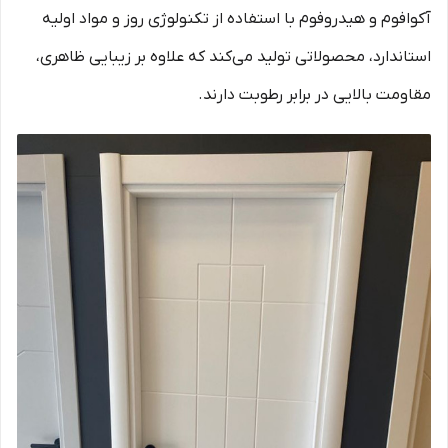
آکوافوم و هیدروفوم با استفاده از تکنولوژی روز و مواد اولیه
استاندارد، محصولاتی تولید می‌کند که علاوه بر زیبایی ظاهری،
مقاومت بالایی در برابر رطوبت دارند.