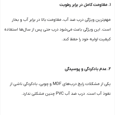
1. مقاومت کامل در برابر رطوبت
مهم‌ترین ویژگی درب ضد آب، مقاومت بالا در برابر آب و بخار
است. این ویژگی باعث می‌شود درب حتی پس از سال‌ها استفاده
کیفیت اولیه خود را حفظ کند.
2. عدم بادکردگی و پوسیدگی
یکی از مشکلات رایج درب‌های MDF و چوبی، بادکردگی ناشی از
نفوذ آب است. درب ضد آب PVC چنین مشکلی ندارد.