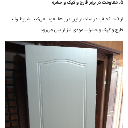
5. مقاومت در برابر قارچ و کپک و حشره
از آنجا که آب در ساختار این درب‌ها نفوذ نمی‌کند، شرایط رشد
قارچ و کپک و حشرات موذی نیز از بین می‌رود.