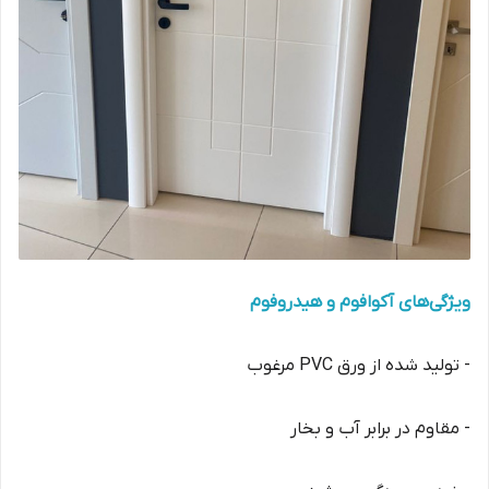
ویژگی‌های آکوافوم و هیدروفوم
- تولید شده از ورق PVC مرغوب
- مقاوم در برابر آب و بخار