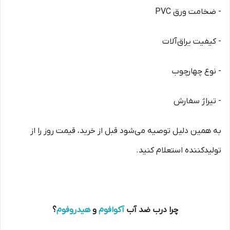
- ضخامت ورق PVC
- کیفیت یراق‌آلات
- نوع چهارچوب
- تیراژ سفارش
به همین دلیل توصیه می‌شود قبل از خرید، قیمت روز را از
تولیدکننده استعلام کنید.
چرا درب ضد آب
آکوافوم
و
هیدروفوم
؟