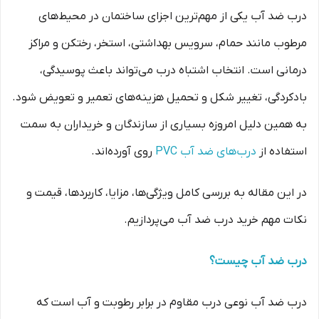
درب ضد آب یکی از مهم‌ترین اجزای ساختمان در محیط‌های
مرطوب مانند حمام، سرویس بهداشتی، استخر، رختکن و مراکز
درمانی است. انتخاب اشتباه درب می‌تواند باعث پوسیدگی،
بادکردگی، تغییر شکل و تحمیل هزینه‌های تعمیر و تعویض شود.
به همین دلیل امروزه بسیاری از سازندگان و خریداران به سمت
استفاده از
درب‌های ضد آب PVC
روی آورده‌اند.
در این مقاله به بررسی کامل ویژگی‌ها، مزایا، کاربردها، قیمت و
نکات مهم خرید درب ضد آب می‌پردازیم.
درب ضد آب چیست؟
درب ضد آب نوعی درب مقاوم در برابر رطوبت و آب است که