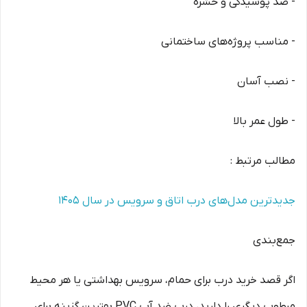
- ضد پوسیدگی و حشره
- مناسب پروژه‌های ساختمانی
- نصب آسان
- طول عمر بالا
مطالب مرتبط :
جدیدترین مدل‌های درب اتاق و سرویس در سال 1405
جمع‌بندی
اگر قصد خرید درب برای حمام، سرویس بهداشتی یا هر محیط
مرطوب دیگری را دارید، درب ضد آب PVC بهترین گزینه برای