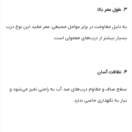
3. طول عمر بالا
به دلیل مقاومت در برابر عوامل محیطی، عمر مفید این نوع درب
بسیار بیشتر از درب‌های معمولی است.
4. نظافت آسان
سطح صاف و مقاوم درب‌های ضد آب به راحتی تمیز می‌شود و
نیاز به نگهداری خاصی ندارد.