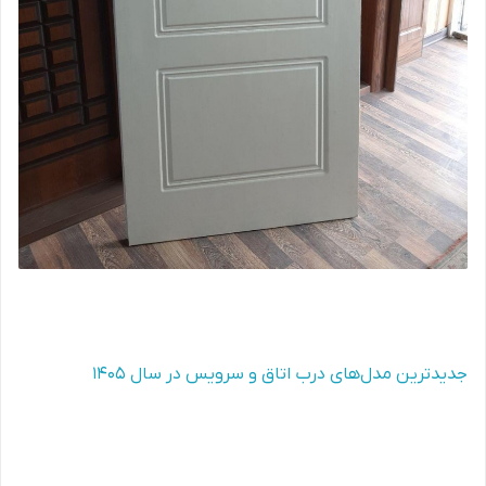
جدیدترین مدل‌های درب اتاق و سرویس در سال 1405