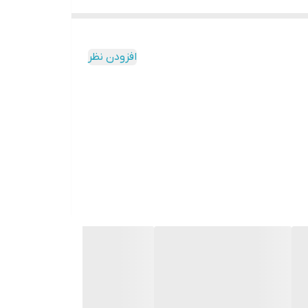
افزودن نظر