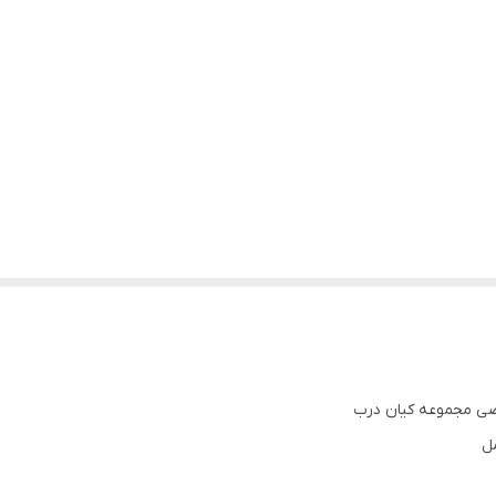
ی مجموعه کیان درب
ل