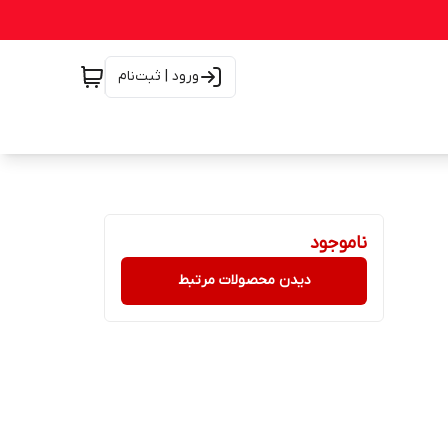
ورود | ثبت‌نام
ناموجود
دیدن محصولات مرتبط