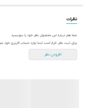
نظرات
شما هم درباره این محصول نظر خود را بنویسید.
برای ثبت نظر، لازم است ابتدا وارد حساب کاربری خود شو
افزودن نظر