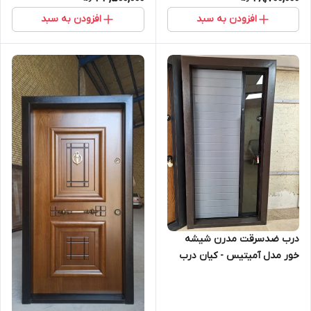
افزودن به سبد
افزودن به سبد
درب ضدسرقت مدرن شیشه
خور مدل آمیتیس - کیان درب