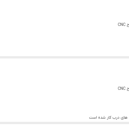
C
 های درب کار شده است
C
 های درب کار شده است