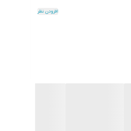
افزودن نظر