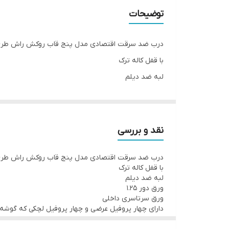
توضیحات
درب ضد سرقت اقتصادی مدل پنج قاب روکش راش طرح NC
با قفل کاله ترک
لبه ضد دیلم
ورق دور 1.25
ورق سرتاسری داخلی
دارای چهار پروفیل عرضی و چهار پروفیل لچکی که گوشه
نقد و بررسی
درب ضد سرقت اقتصادی مدل پنج قاب روکش راش طرح NC
با قفل کاله ترک
لبه ضد دیلم
ورق دور 1.25
ورق سرتاسری داخلی
دارای چهار پروفیل عرضی و چهار پروفیل لچکی که گوشه