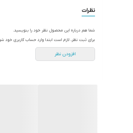
نظرات
شما هم درباره این محصول نظر خود را بنویسید.
برای ثبت نظر، لازم است ابتدا وارد حساب کاربری خود شو
افزودن نظر