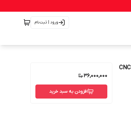
ورود | ثبت‌نام
36,000,000
افزودن به سبد خرید