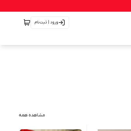
ورود | ثبت‌نام
مشاهده همه