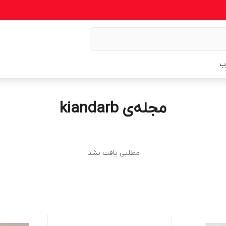
ب
مجله‌ی kiandarb
مطلبی یافت نشد.