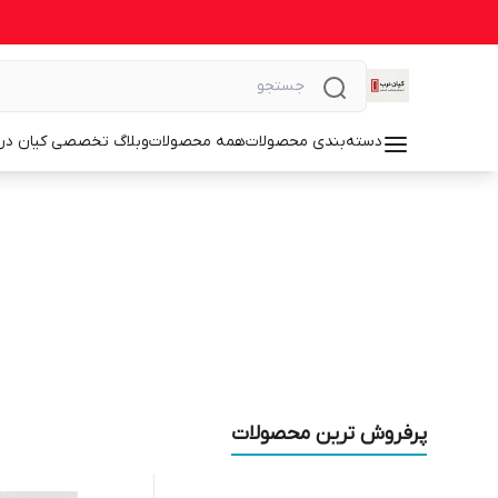
دسته‌بندی محصولات
همه محصولات
وبلاگ تخصصی کیان در
پرفروش ترین محصولات