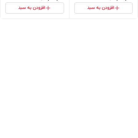
افزودن به سبد
افزودن به سبد