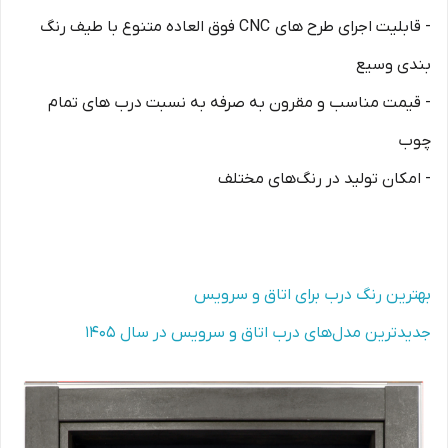
- قابلیت اجرای طرح های CNC فوق العاده متنوع با طیف رنگ
بندی وسیع
- قیمت مناسب و مقرون به صرفه به نسبت درب های تمام
چوب
- امکان تولید در رنگ‌های مختلف
بهترین رنگ درب برای اتاق و سرویس
جدیدترین مدل‌های درب اتاق و سرویس در سال 1405