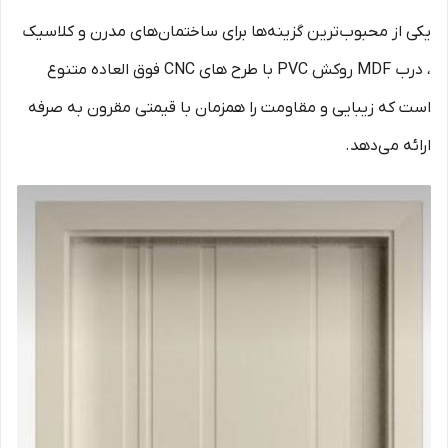
یکی از محبوب‌ترین گزینه‌ها برای ساختمان‌های مدرن و کلاسیک
، درب MDF روکش PVC با طرح های CNC فوق العاده متنوع
است که زیبایی و مقاومت را همزمان با قیمتی مقرون به صرفه
ارائه می‌دهد.