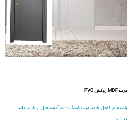
درب MDF روکش PVC
راهنمای کامل خرید درب ضدآب ؛ هرآنچه قبل از خرید باید
بدانید