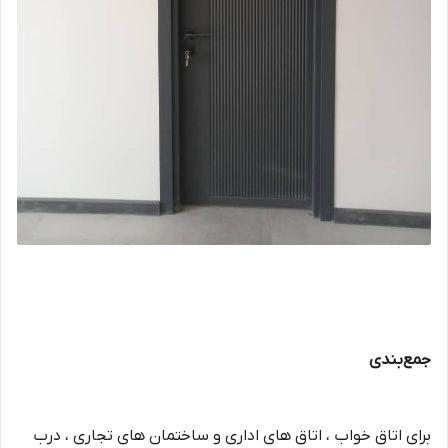
جمع‌بندی
برای اتاق خواب ، اتاق های اداری و ساختمان های تجاری ، درب