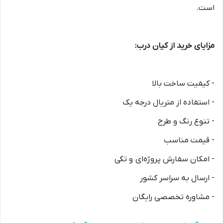
است.
مزایای خرید از کیان درب:
- کیفیت ساخت بالا
- استفاده از متریال درجه یک
- تنوع رنگ و طرح
- قیمت مناسب
- امکان سفارش پروژه‌ای و تکی
- ارسال به سراسر کشور
- مشاوره تخصصی رایگان