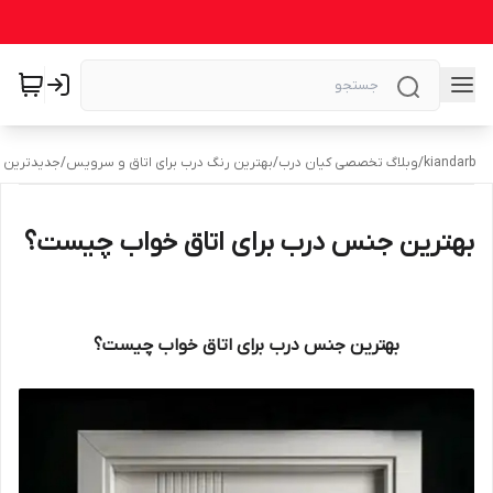
kiandarb
/
وبلاگ تخصصی کیان درب
/
بهترین رنگ درب برای اتاق و سرویس
/
جدیدترین مد
بهترین جنس درب برای اتاق خواب چیست؟
بهترین جنس درب برای اتاق خواب چیست؟