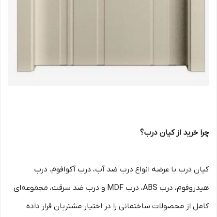
چرا خرید از کیان درب؟
کیان درب با عرضه انواع درب ضد آب، درب آکوافوم، درب
هیدروفوم، درب ABS، درب MDF و درب ضد سرقت، مجموعه‌ای
کامل از محصولات ساختمانی را در اختیار مشتریان قرار داده