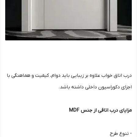
درب اتاق خواب علاوه بر زیبایی باید دوام، کیفیت و هماهنگی با
اجزای دکوراسیون داخلی داشته باشد.
مزایای درب اتاقی از جنس MDF
- تنوع طرح