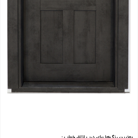
بهترین رنگ‌ها برای درب اتاق خواب :