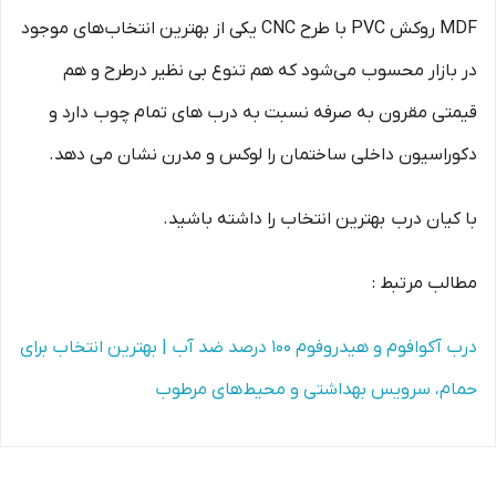
MDF روکش PVC با طرح CNC یکی از بهترین انتخاب‌های موجود
در بازار محسوب می‌شود که هم تنوع بی نظیر درطرح و هم
قیمتی مقرون به صرفه نسبت به درب های تمام چوب دارد و
دکوراسیون داخلی ساختمان را لوکس و مدرن نشان می دهد.
با کیان درب بهترین انتخاب را داشته باشید.
مطالب مرتبط :
درب آکوافوم و هیدروفوم 100 درصد ضد آب | بهترین انتخاب برای
حمام، سرویس بهداشتی و محیط‌های مرطوب